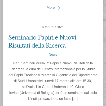
More
5 MARZO 2025
Seminario Papiri e Nuovi
Risultati della Ricerca
News
Per i Seminari «PNRR: Papiri e Nuovi Risultati della
Ricerca», a cura del Centro Internazionale per lo Studio
dei Papiri Ercolanesi ‘Marcello Gigante’ e del Dipartimento
di Studi Umanistici, lunedì 17 marzo alle ore 15.30,
nell’Aula 1 in Corso Umberto I, 40, Giulio
Iovine (Università di Bologna) terrà un seminario dal titolo
L’inutil precauzione: un falso […]