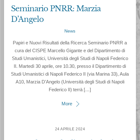
Seminario PNRR: Marzia
D’Angelo
News
Papiri e Nuovi Risultati della Ricerca Seminario PNRR a
cura del CISPE Marcello Gigante e del Dipartimento di
Studi Umanistici, Università degli Studi di Napoli Federico
II. Martedì 30 aprile, ore 10.30, presso il Dipartimento di
Studi Umanistici di Napoli Federico II (via Marina 33), Aula
A10, Marzia D’Angelo (Università degli Studi di Napoli
Federico II) terrà […]
More
24 APRILE 2024