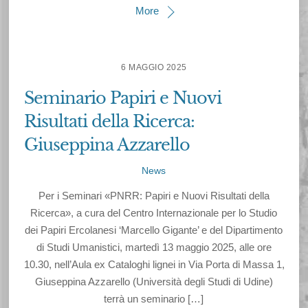
More
6 MAGGIO 2025
Seminario Papiri e Nuovi
Risultati della Ricerca:
Giuseppina Azzarello
News
Per i Seminari «PNRR: Papiri e Nuovi Risultati della
Ricerca», a cura del Centro Internazionale per lo Studio
dei Papiri Ercolanesi ‘Marcello Gigante’ e del Dipartimento
di Studi Umanistici, martedì 13 maggio 2025, alle ore
10.30, nell’Aula ex Cataloghi lignei in Via Porta di Massa 1,
Giuseppina Azzarello (Università degli Studi di Udine)
terrà un seminario […]