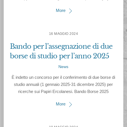
More
16 MAGGIO 2024
Bando per l’assegnazione di due
borse di studio per l’anno 2025
News
È indetto un concorso per il conferimento di due borse di
studio annuali (1 gennaio 2025-31 dicembre 2025) per
ricerche sui Papiri Ercolanesi. Bando Borse 2025
More