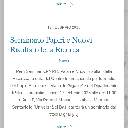
More
12 FEBBRAIO 2025
Seminario Papiri e Nuovi
Risultati della Ricerca
News
Per i Seminari «PNRR: Papiri e Nuovi Risultati della
Ricerca», a cura del Centro Internazionale per lo Studio
dei Papiri Ercolanesi ‘Marcello Gigante’ e del Dipartimento
di Studi Umanistici, lunedì 17 febbraio 2025 alle ore 11.00,
in Aula F, Via Porta di Massa, 1, Isabelle Marthot-
Santaniello (Università di Basilea) terrà un seminario dal
titolo Digital […]
More