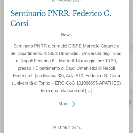
10 MAGGIO 2024
Seminario PNRR: Federico G.
Corsi
News
Seminario PNRR a cura del CISPE Marcello Gigante e
del Dipartimento di Studi Umanistici, Università degli Studi
di Napoli Federico II. Martedì 14 maggio, ore 10.30,
presso il Dipartimento di Studi Umanistici di Napoli
Federico II (via Marina 33), Aula A10, Federico G. Corsi
(Università di Torino – ERC-CoG 101086695-APATHES)
terrà una relazione dal […]
More
25 APRILE 2024