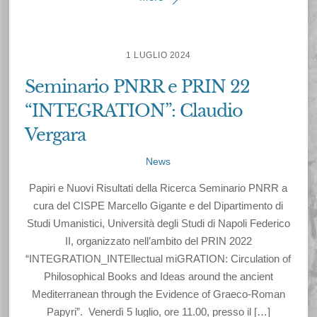
1 LUGLIO 2024
Seminario PNRR e PRIN 22
“INTEGRATION”: Claudio
Vergara
News
Papiri e Nuovi Risultati della Ricerca Seminario PNRR a
cura del CISPE Marcello Gigante e del Dipartimento di
Studi Umanistici, Università degli Studi di Napoli Federico
II, organizzato nell’ambito del PRIN 2022
“INTEGRATION_INTEllectual miGRATION: Circulation of
Philosophical Books and Ideas around the ancient
Mediterranean through the Evidence of Graeco-Roman
Papyri”. Venerdì 5 luglio, ore 11.00, presso il […]