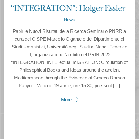
“INTEGRATION”: Holger Essler
News
Papiri e Nuovi Risultati della Ricerca Seminario PNRR a
cura del CISPE Marcello Gigante e del Dipartimento di
Studi Umanistici, Università degli Studi di Napoli Federico
II, organizzato nell’ambito del PRIN 2022
“INTEGRATION_INTEllectual miGRATION: Circulation of
Philosophical Books and Ideas around the ancient
Mediterranean through the Evidence of Graeco-Roman
Papyri”. Venerdì 19 aprile, ore 15.30, presso il […]
More