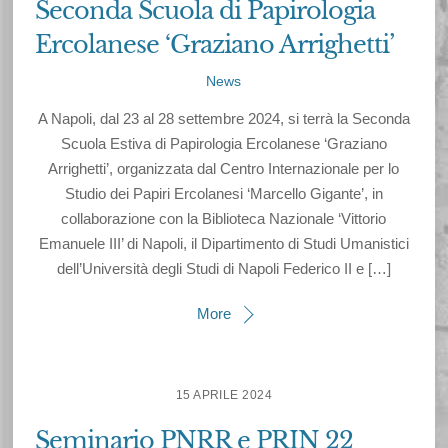
Seconda Scuola di Papirologia
Ercolanese ‘Graziano Arrighetti’
News
A Napoli, dal 23 al 28 settembre 2024, si terrà la Seconda
Scuola Estiva di Papirologia Ercolanese ‘Graziano
Arrighetti’, organizzata dal Centro Internazionale per lo
Studio dei Papiri Ercolanesi ‘Marcello Gigante’, in
collaborazione con la Biblioteca Nazionale ‘Vittorio
Emanuele III’ di Napoli, il Dipartimento di Studi Umanistici
dell’Università degli Studi di Napoli Federico II e […]
More
15 APRILE 2024
Seminario PNRR e PRIN 22