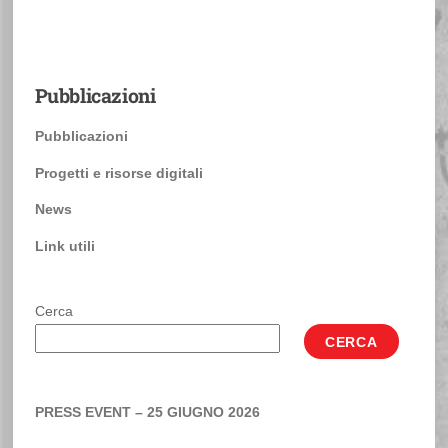
Pubblicazioni
Pubblicazioni
Progetti e risorse digitali
News
Link utili
Cerca
CERCA
PRESS EVENT – 25 GIUGNO 2026