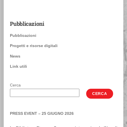
Pubblicazioni
Pubblicazioni
Progetti e risorse digitali
News
Link utili
Cerca
CERCA
PRESS EVENT – 25 GIUGNO 2026