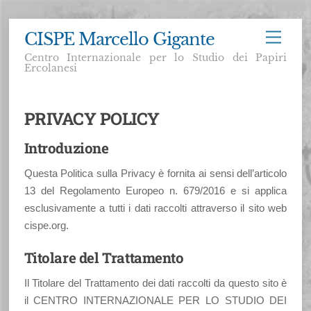
Skip
CISPE Marcello Gigante
Menu
to
Centro Internazionale per lo Studio dei Papiri
content
Ercolanesi
PRIVACY POLICY
Introduzione
Questa Politica sulla Privacy è fornita ai sensi dell’articolo
13 del Regolamento Europeo n. 679/2016 e si applica
esclusivamente a tutti i dati raccolti attraverso il sito web
cispe.org.
Titolare del Trattamento
Il Titolare del Trattamento dei dati raccolti da questo sito è
il CENTRO INTERNAZIONALE PER LO STUDIO DEI