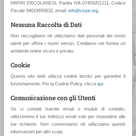
PAPIRI ERCOLANESI, Partita IVA 07459201211, Codice
Fiscale 94019650632, email:
info@cispe.org
.
Nessuna Raccolta di Dati
Non raccogliamo né utilizziamo dati personali dei nostri
utenti per offrire i nostri servizi. Crediamo nel fornire un
ambiente online sicuro e privato.
Cookie
Questo sito web utilizza cookie tecnici per garantire il
funzionamento. Per la Cookie Policy, clicca
qui
.
Comunicazione con gli Utenti
Se ci contatti tramite email o moduli di contatto,
utilizzeremo il tuo indirizzo email solo per rispondere alle
tue richieste. Non conserviamo né utilizziamo queste
informazioni per altri scopi.