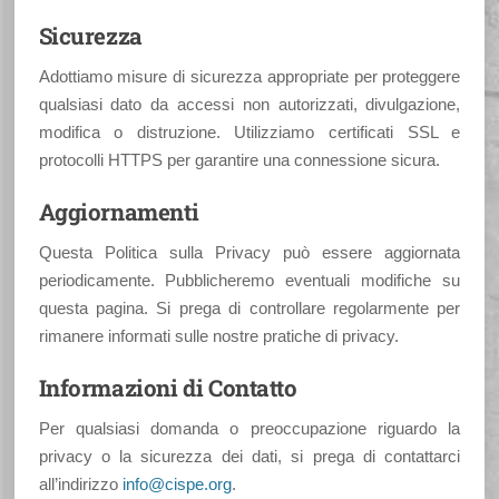
Sicurezza
Adottiamo misure di sicurezza appropriate per proteggere
qualsiasi dato da accessi non autorizzati, divulgazione,
modifica o distruzione. Utilizziamo certificati SSL e
protocolli HTTPS per garantire una connessione sicura.
Aggiornamenti
Questa Politica sulla Privacy può essere aggiornata
periodicamente. Pubblicheremo eventuali modifiche su
questa pagina. Si prega di controllare regolarmente per
rimanere informati sulle nostre pratiche di privacy.
Informazioni di Contatto
Per qualsiasi domanda o preoccupazione riguardo la
privacy o la sicurezza dei dati, si prega di contattarci
all’indirizzo
info@cispe.org
.