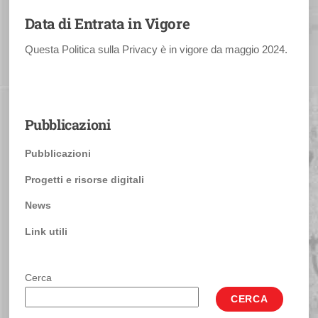
Data di Entrata in Vigore
Questa Politica sulla Privacy è in vigore da maggio 2024.
Pubblicazioni
Pubblicazioni
Progetti e risorse digitali
News
Link utili
Cerca
CERCA